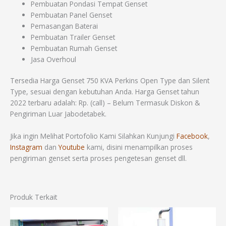
Pembuatan Pondasi Tempat Genset
Pembuatan Panel Genset
Pemasangan Baterai
Pembuatan Trailer Genset
Pembuatan Rumah Genset
Jasa Overhoul
Tersedia Harga Genset 750 KVA Perkins Open Type dan Silent
Type, sesuai dengan kebutuhan Anda. Harga Genset tahun
2022 terbaru adalah: Rp. (call) – Belum Termasuk Diskon &
Pengiriman Luar Jabodetabek.
Jika ingin Melihat Portofolio Kami Silahkan Kunjungi
Facebook
,
Instagram
dan
Youtube
kami, disini menampilkan proses
pengiriman genset serta proses pengetesan genset dll.
Produk Terkait