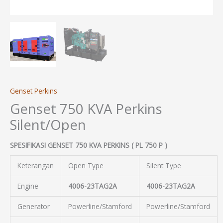
Genset Perkins
Genset 750 KVA Perkins
Silent/Open
SPESIFIKASI GENSET 750 KVA PERKINS ( PL 750 P )
Keterangan
Open Type
Silent Type
Engine
4006-23TAG2A
4006-23TAG2A
Generator
Powerline/Stamford
Powerline/Stamford