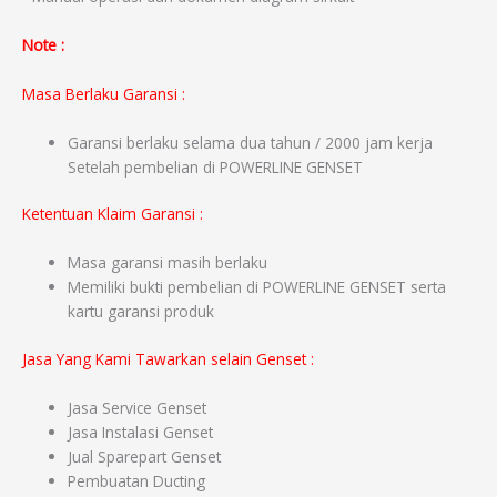
Note :
Masa Berlaku Garansi :
Garansi berlaku selama dua tahun / 2000 jam kerja
Setelah pembelian di POWERLINE GENSET
Ketentuan Klaim Garansi :
Masa garansi masih berlaku
Memiliki bukti pembelian di POWERLINE GENSET serta
kartu garansi produk
Jasa Yang Kami Tawarkan selain Genset :
Jasa Service Genset
Jasa Instalasi Genset
Jual Sparepart Genset
Pembuatan Ducting