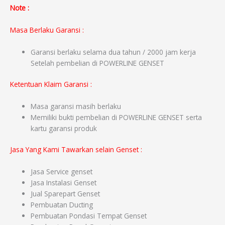
Note :
Masa Berlaku Garansi :
Garansi berlaku selama dua tahun / 2000 jam kerja
Setelah pembelian di POWERLINE GENSET
Ketentuan Klaim Garansi :
Masa garansi masih berlaku
Memiliki bukti pembelian di POWERLINE GENSET serta
kartu garansi produk
Jasa Yang Kami Tawarkan selain Genset :
Jasa Service genset
Jasa Instalasi Genset
Jual Sparepart Genset
Pembuatan Ducting
Pembuatan Pondasi Tempat Genset