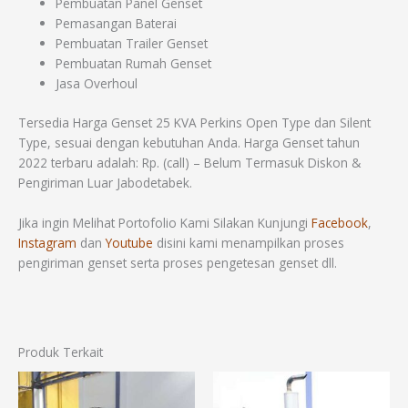
Pembuatan Panel Genset
Pemasangan Baterai
Pembuatan Trailer Genset
Pembuatan Rumah Genset
Jasa Overhoul
Tersedia Harga Genset 25 KVA Perkins Open Type dan Silent
Type, sesuai dengan kebutuhan Anda. Harga Genset tahun
2022 terbaru adalah: Rp. (call) – Belum Termasuk Diskon &
Pengiriman Luar Jabodetabek.
Jika ingin Melihat Portofolio Kami Silakan Kunjungi
Facebook
,
Instagram
dan
Youtube
disini kami menampilkan proses
pengiriman genset serta proses pengetesan genset dll.
Produk Terkait