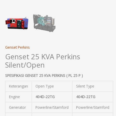
Genset Perkins
Genset 25 KVA Perkins
Silent/Open
SPESIFIKASI GENSET 25 KVA PERKINS ( PL 25 P )
Keterangan
Open Type
Silent Type
Engine
404D-22TG
404D-22TG
Generator
Powerline/Stamford
Powerline/Stamford