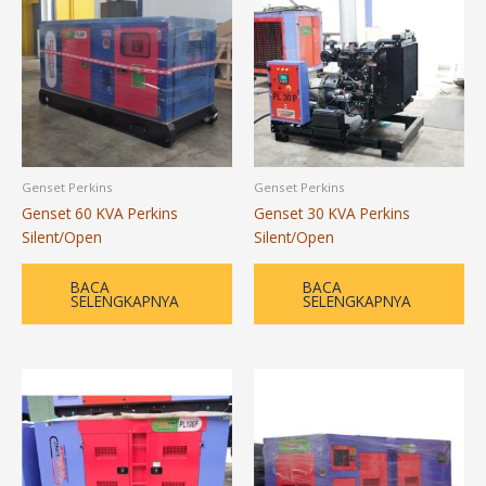
Genset Perkins
Genset Perkins
Genset 60 KVA Perkins
Genset 30 KVA Perkins
Silent/Open
Silent/Open
BACA
BACA
SELENGKAPNYA
SELENGKAPNYA