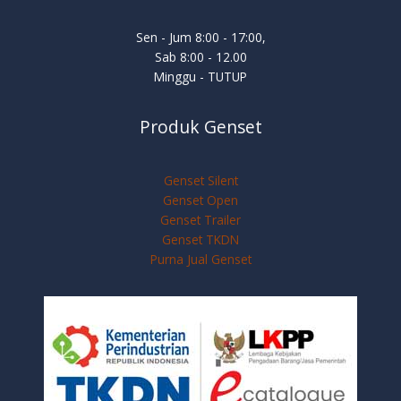
Sen - Jum 8:00 - 17:00,
Sab 8:00 - 12.00
Minggu - TUTUP
Produk Genset
Genset Silent
Genset Open
Genset Trailer
Genset TKDN
Purna Jual Genset