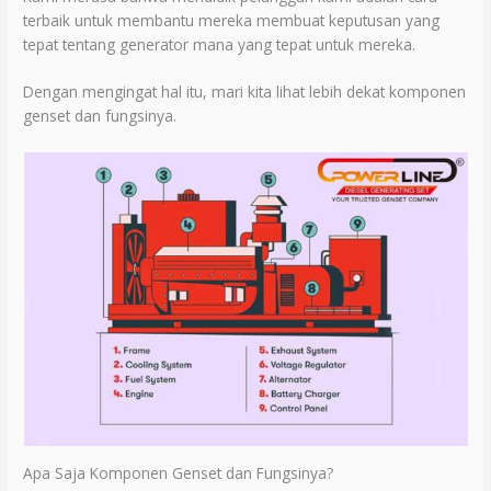
terbaik untuk membantu mereka membuat keputusan yang
tepat tentang generator mana yang tepat untuk mereka.
Dengan mengingat hal itu, mari kita lihat lebih dekat komponen
genset dan fungsinya.
Apa Saja Komponen Genset dan Fungsinya?