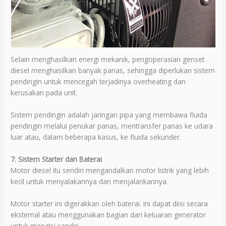
Selain menghasilkan energi mekanik, pengoperasian genset
diesel menghasilkan banyak panas, sehingga diperlukan sistem
pendingin untuk mencegah terjadinya overheating dan
kerusakan pada unit.
Sistem pendingin adalah jaringan pipa yang membawa fluida
pendingin melalui penukar panas, mentransfer panas ke udara
luar atau, dalam beberapa kasus, ke fluida sekunder.
7. Sistem Starter dan Baterai
Motor diesel itu sendiri mengandalkan motor listrik yang lebih
kecil untuk menyalakannya dan menjalankannya.
Motor starter ini digerakkan oleh baterai. Ini dapat diisi secara
eksternal atau menggunakan bagian dari keluaran generator
untuk mengisi sendiri.