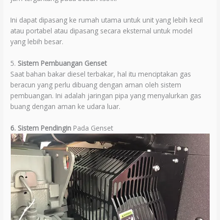
Ini dapat dipasang ke rumah utama untuk unit yang lebih kecil
atau portabel atau dipasang secara eksternal untuk model
yang lebih besar.
5.
Sistem Pembuangan Genset
Saat bahan bakar diesel terbakar, hal itu menciptakan gas
beracun yang perlu dibuang dengan aman oleh sistem
pembuangan. Ini adalah jaringan pipa yang menyalurkan gas
buang dengan aman ke udara luar.
6. Sistem Pendingin
Pada Genset