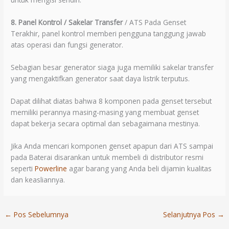
8. Panel Kontrol / Sakelar Transfer
/ ATS Pada Genset
Terakhir, panel kontrol memberi pengguna tanggung jawab
atas operasi dan fungsi generator.
Sebagian besar generator siaga juga memiliki sakelar transfer
yang mengaktifkan generator saat daya listrik terputus.
Dapat dilihat diatas bahwa 8 komponen pada genset tersebut
memiliki perannya masing-masing yang membuat genset
dapat bekerja secara optimal dan sebagaimana mestinya.
Jika Anda mencari komponen genset apapun dari ATS sampai
pada Baterai disarankan untuk membeli di distributor resmi
seperti
Powerline
agar barang yang Anda beli dijamin kualitas
dan keasliannya.
←
Pos Sebelumnya
Selanjutnya Pos
→