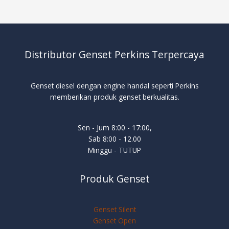
Distributor Genset Perkins Terpercaya
Genset diesel dengan engine handal seperti Perkins
memberikan produk genset berkualitas.
Sen - Jum 8:00 - 17:00,
Sab 8:00 - 12.00
Minggu - TUTUP
Produk Genset
Genset Silent
Genset Open