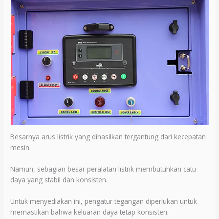
Besarnya arus listrik yang dihasilkan tergantung dari kecepatan
mesin.
Namun, sebagian besar peralatan listrik membutuhkan catu
daya yang stabil dan konsisten.
Untuk menyediakan ini, pengatur tegangan diperlukan untuk
memastikan bahwa keluaran daya tetap konsisten.