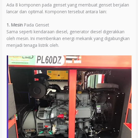
Ada 8 komponen pada genset yang membuat genset berjalan
lancar dan optimal. Komponen tersebut antara lain:
1. Mesin
Pada Genset
Sama seperti kendaraan diesel, generator diesel digerakkan
oleh mesin. Ini memberikan energi mekanik yang digabungkan
menjadi tenaga listrik oleh.