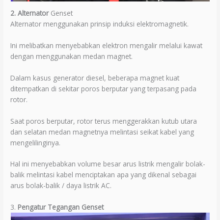
2. Alternator
Genset
Alternator menggunakan prinsip induksi elektromagnetik.
Ini melibatkan menyebabkan elektron mengalir melalui kawat
dengan menggunakan medan magnet.
Dalam kasus generator diesel, beberapa magnet kuat
ditempatkan di sekitar poros berputar yang terpasang pada
rotor.
Saat poros berputar, rotor terus menggerakkan kutub utara
dan selatan medan magnetnya melintasi seikat kabel yang
mengelilinginya.
Hal ini menyebabkan volume besar arus listrik mengalir bolak-
balik melintasi kabel menciptakan apa yang dikenal sebagai
arus bolak-balik / daya listrik AC.
3.
Pengatur Tegangan Genset