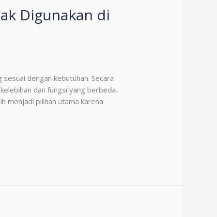
ak Digunakan di
g sesuai dengan kebutuhan. Secara
 kelebihan dan fungsi yang berbeda.
ih menjadi pilihan utama karena