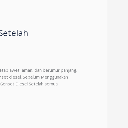
Setelah
etap awet, aman, dan berumur panjang.
enset diesel. Sebelum Menggunakan
 Genset Diesel Setelah semua