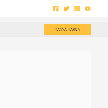
TANYA HARGA