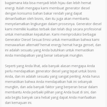
bagaimana kita bisa menjadi lebih hijau dan lebih hemat
energi. Itulah mengapa kami membuat generator diesel
dengan konsumsi bahan bakar rendah yang dapat
dimanfaatkan oleh bisnis, dan itu juga akan membantu
menyelamatkan lingkungan dalam prosesnya. Generator diesel
kami memiliki kualitas terbaik dan telah diuji secara profesional
untuk memastikan kepatuhan. Kami memproduksi berbagai
Generator Diesel Sesuai Emisi untuk memastikan bahwa kami
menawarkan alternatif hemat energy hemat harga genset, dan
ini adalah sesuatu yang Anda butuhkan untuk memastikan
Anda mendapatkan yang benar sebanyak mungkin.
Seperti yang Anda lihat, ada banyak alasan mengapa Anda
perlu mendapatkan generator diesel yang tepat untuk bisnis
Anda, dan ini adalah sesuatu yang sangat penting. Anda harus
memastikan bahwa Anda mendapatkan hak ini sebanyak
mungkin, dan ada banyak faktor yang berperan besar dalam
membantu Anda perbaiki pilihan yang Anda buat di sini, dan
ada begitu banyak cara hebat yang dapat Anda manfaatkan
dari kemajuan ini.