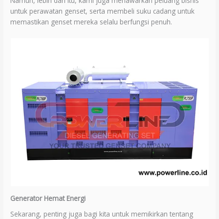
Namun, lebih dari itu, kami juga menawarkan peluang bisnis
untuk perawatan genset, serta membeli suku cadang untuk
memastikan genset mereka selalu berfungsi penuh.
Generator Hemat Energi
Sekarang, penting juga bagi kita untuk memikirkan tentang