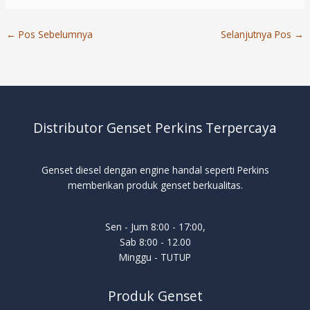
←
Pos Sebelumnya
Selanjutnya Pos
→
Distributor Genset Perkins Terpercaya
Genset diesel dengan engine handal seperti Perkins
memberikan produk genset berkualitas.
Sen - Jum 8:00 - 17:00,
Sab 8:00 - 12.00
Minggu - TUTUP
Produk Genset