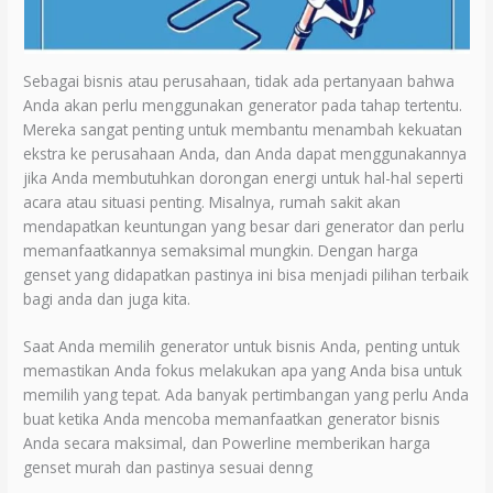
Sebagai bisnis atau perusahaan, tidak ada pertanyaan bahwa
Anda akan perlu menggunakan generator pada tahap tertentu.
Mereka sangat penting untuk membantu menambah kekuatan
ekstra ke perusahaan Anda, dan Anda dapat menggunakannya
jika Anda membutuhkan dorongan energi untuk hal-hal seperti
acara atau situasi penting. Misalnya, rumah sakit akan
mendapatkan keuntungan yang besar dari generator dan perlu
memanfaatkannya semaksimal mungkin. Dengan harga
genset yang didapatkan pastinya ini bisa menjadi pilihan terbaik
bagi anda dan juga kita.
Saat Anda memilih generator untuk bisnis Anda, penting untuk
memastikan Anda fokus melakukan apa yang Anda bisa untuk
memilih yang tepat. Ada banyak pertimbangan yang perlu Anda
buat ketika Anda mencoba memanfaatkan generator bisnis
Anda secara maksimal, dan Powerline memberikan harga
genset murah dan pastinya sesuai denng