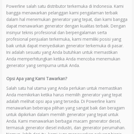
Powerline salah satu distributor terkemuka di Indonesia. Kami
bangga menawarkan pelanggan kami pengalaman terbaik
dalam hal menemukan generator yang tepat, dan kami bangga
dapat menawarkan generator dengan kualitas terbaik. Dengan
insinyur teknis profesional dan berpengalaman serta
profesional penjualan terkemuka, kami memiliki posisi yang
baik untuk dapat menyediakan generator terkemuka di pasar.
Ini adalah sesuatu yang Anda butuhkan untuk memastikan
Anda memperhitungkan ketika Anda mencoba menemukan
generator yang sempurna untuk Anda.
Opsi Apa yang Kami Tawarkan?
Salah satu hal utama yang Anda perlukan untuk memastikan
Anda memikirkan ketika harus memilih generator yang tepat
adalah melihat opsi apa yang tersedia. Di Powerline kami
menawarkan beberapa pilihan yang sangat baik dan beragam
untuk dipikirkan dalam memilih generator yang tepat untuk
Anda. Kami menawarkan berbagai macam generator diesel,
termasuk generator diesel industri, dan generator perumahan.