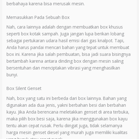
berbahaya karena bisa merusak mesin.
Memasukkan Pada Sebuah Box
Nah, cara lainnya adalah dengan membuatkan box khusus
seperti box kotak sampah. Juga jangan lupa berikan lobang
sebagai pertukaran udara hasil emisi dari gas knalpot. Tapi,
Anda harus pandai mencari bahan yang tepat untuk membuat
box ini. Karena jika salah pembuatan, bisa jadi suara bisingnya
bertambah karena antara dinding box dengan mesin saling
bersentuhan dan menciptakan vibrasi yang menghasilkan
bunyi.
Box Silent Genset
Nah, box yang satu ini berbeda dari box lainnya. Bahan yang
digunakan ada dua jenis, yakni berbahan besi dan berbahan
kayu. Jika Anda berencana meletakkan genset di area terbuka,
maka pilih box besi saja, karena jika menggunakan box kayu
tentu akan cepat rusak. Perlu diingat juga, tidak selamanya
harga mesin genset diesel yang murah juga memiliki kualitas