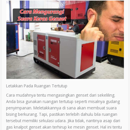
Letakkan Pada Ruangan Tertutup
Cara mudahnya tentu mengasingkan genset dari sekeliling.
Anda bisa gunakan ruangan tertutup seperti misalnya gudang
penyimpanan. Meletakkannya di sana akan membuat suara
bising berkurang. Tapi, pastikan terlebih dahulu bila ruangan
tersebut memiliki sirkulasi udara. Jika tidak, nantinya asap dari
gas knalpot genset akan terhirup ke mesin genset. Hal ini tentu