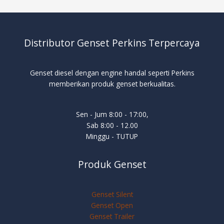
Distributor Genset Perkins Terpercaya
Genset diesel dengan engine handal seperti Perkins
memberikan produk genset berkualitas.
Sen - Jum 8:00 - 17:00,
Sab 8:00 - 12.00
Minggu - TUTUP
Produk Genset
Genset Silent
Genset Open
Genset Trailer