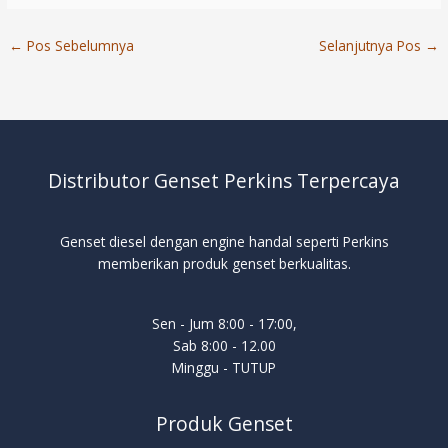
←
Pos Sebelumnya
Selanjutnya Pos
→
Distributor Genset Perkins Terpercaya
Genset diesel dengan engine handal seperti Perkins
memberikan produk genset berkualitas.
Sen - Jum 8:00 - 17:00,
Sab 8:00 - 12.00
Minggu - TUTUP
Produk Genset