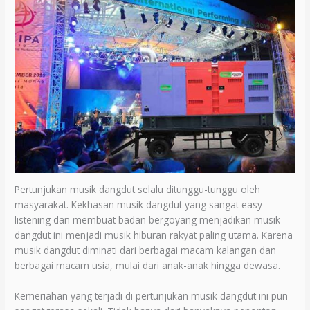
Pertunjukan musik dangdut selalu ditunggu-tunggu oleh
masyarakat. Kekhasan musik dangdut yang sangat easy
listening dan membuat badan bergoyang menjadikan musik
dangdut ini menjadi musik hiburan rakyat paling utama. Karena
musik dangdut diminati dari berbagai macam kalangan dan
berbagai macam usia, mulai dari anak-anak hingga dewasa.
Kemeriahan yang terjadi di pertunjukan musik dangdut ini pun