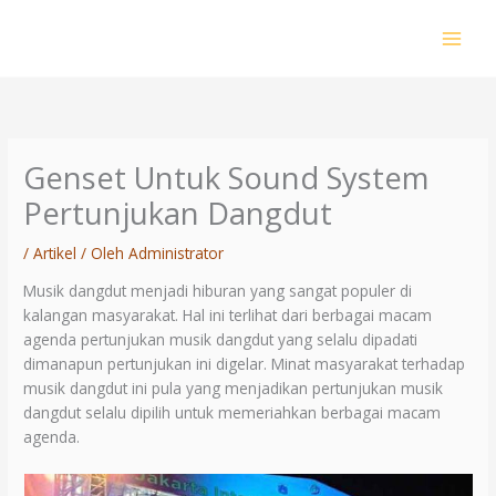
Lewati
ke
konten
Genset Untuk Sound System
Pertunjukan Dangdut
/
Artikel
/ Oleh
Administrator
Musik dangdut menjadi hiburan yang sangat populer di
kalangan masyarakat. Hal ini terlihat dari berbagai macam
agenda pertunjukan musik dangdut yang selalu dipadati
dimanapun pertunjukan ini digelar. Minat masyarakat terhadap
musik dangdut ini pula yang menjadikan pertunjukan musik
dangdut selalu dipilih untuk memeriahkan berbagai macam
agenda.