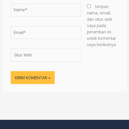
Name*
Simpan
nama, email,
dan situs web
saya pada
Email*
peramban ini
untuk komentar
saya berikutnya.
Situs
Web