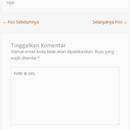
saja.
←
Pos Sebelumnya
Selanjutnya Pos
→
Tinggalkan Komentar
Alamat email Anda tidak akan dipublikasikan.
Ruas yang
wajib ditandai
*
Ketik
di
sini..