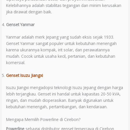
Kelebihannya adalah stabilitas tegangan dan minim kerusakan
jika dirawat dengan baik.
Genset Yanmar
Yanmar adalah merk Jepang yang sudah eksis sejak 1933.
Genset Yanmar sangat populer untuk kebutuhan menengah
karena ukurannya kompak, irit solar, dan perawatannya
mudah. Cocok untuk usaha kecil, pertanian, dan kebutuhan
komersial.
Genset Isuzu Jiangxi
Isuzu Jiangxi mengadopsi teknologi Isuzu Jepang dengan harga
lebih terjangkau. Genset ini handal untuk kapasitas 20-50 kVA,
ringan, dan mudah dioperasikan. Banyak digunakan untuk
kebutuhan menengah, pertambangan, dan kendaraan.
Mengapa Memilih Powerline di Cirebon?
Powerline
sebagai distributor genset terpercaya di Cirebon