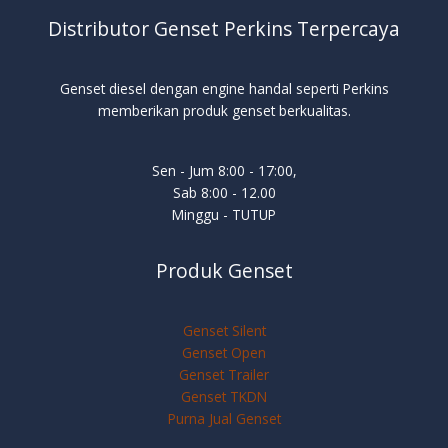
Distributor Genset Perkins Terpercaya
Genset diesel dengan engine handal seperti Perkins
memberikan produk genset berkualitas.
Sen - Jum 8:00 - 17:00,
Sab 8:00 - 12.00
Minggu - TUTUP
Produk Genset
Genset Silent
Genset Open
Genset Trailer
Genset TKDN
Purna Jual Genset