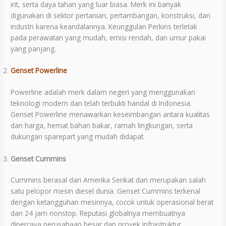
irit, serta daya tahan yang luar biasa. Merk ini banyak
digunakan di sektor pertanian, pertambangan, konstruksi, dan
industri karena keandalannya. Keunggulan Perkins terletak
pada perawatan yang mudah, emisi rendah, dan umur pakai
yang panjang.
Genset Powerline
Powerline adalah merk dalam negeri yang menggunakan
teknologi modern dan telah terbukti handal di Indonesia.
Genset Powerline menawarkan keseimbangan antara kualitas
dan harga, hemat bahan bakar, ramah lingkungan, serta
dukungan sparepart yang mudah didapat.
Genset Cummins
Cummins berasal dari Amerika Serikat dan merupakan salah
satu pelopor mesin diesel dunia. Genset Cummins terkenal
dengan ketangguhan mesinnya, cocok untuk operasional berat
dan 24 jam nonstop. Reputasi globalnya membuatnya
dipercaya perusahaan besar dan proyek infrastruktur.