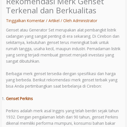
Rekomendasi Merk Genset
Terkenal dan Berkualitas
Tinggalkan Komentar
/
Artikel
/ Oleh
Administrator
Genset atau Generator Set merupakan alat pembangkit listrik
cadangan yang sangat penting di era sekarang. Di Cirebon dan
sekitarnya, kebutuhan genset terus meningkat baik untuk
rumah tangga, usaha kecil, maupun industri. Pemadaman listrik
yang sering terjadi membuat genset menjadi investasi yang
sangat dibutuhkan.
Berbagai merk genset tersedia dengan spesifikasi dan harga
yang berbeda. Berikut rekomendasi merk genset terbaik yang
bisa Anda pertimbangkan saat berbelanja di Cirebon:
Genset Perkins
Perkins adalah merk asal Inggris yang telah berdiri sejak tahun
1932. Dengan pengalaman lebih dari 90 tahun, genset Perkins
dikenal memiliki performa mumpuni, konsumsi bahan bakar