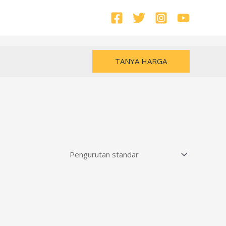
TANYA HARGA