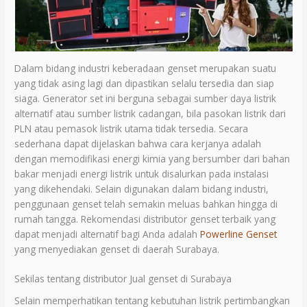
Dalam bidang industri keberadaan genset merupakan suatu
yang tidak asing lagi dan dipastikan selalu tersedia dan siap
siaga. Generator set ini berguna sebagai sumber daya listrik
alternatif atau sumber listrik cadangan, bila pasokan listrik dari
PLN atau pemasok listrik utama tidak tersedia. Secara
sederhana dapat dijelaskan bahwa cara kerjanya adalah
dengan memodifikasi energi kimia yang bersumber dari bahan
bakar menjadi energi listrik untuk disalurkan pada instalasi
yang dikehendaki. Selain digunakan dalam bidang industri,
penggunaan genset telah semakin meluas bahkan hingga di
rumah tangga. Rekomendasi distributor genset terbaik yang
dapat menjadi alternatif bagi Anda adalah
Powerline Genset
yang menyediakan genset di daerah Surabaya.
Sekilas tentang distributor Jual genset di Surabaya
Selain memperhatikan tentang kebutuhan listrik pertimbangkan